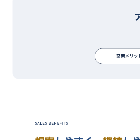
営業メリッ
SALES BENEFITS