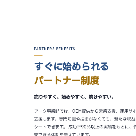
PARTNERS BENEFITS
すぐに始められる
パートナー制度
売りやすく、始めやすく、続けやすい。
アーク事業部では、OEM提供から営業支援、運用サ
支援します。専門知識や技術がなくても、新たな収益
タートできます。 成功率90%以上の実績をもとに、
売できる体制を整えています。