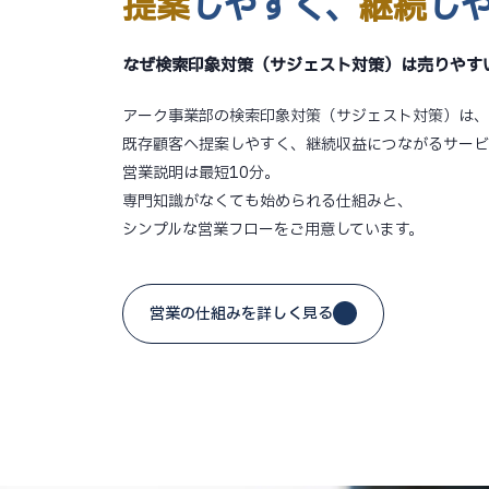
提案
しやすく、
継続
し
なぜ検索印象対策（サジェスト対策）は売りやす
アーク事業部の検索印象対策（サジェスト対策）は、
既存顧客へ提案しやすく、継続収益につながるサービ
営業説明は最短10分。
専門知識がなくても始められる仕組みと、
シンプルな営業フローをご用意しています。
営業の仕組みを詳しく見る