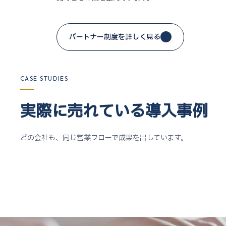
パートナー制度を詳しく見る
CASE STUDIES
実際に売れている導入事例
どの会社も、同じ営業フローで成果を出しています。