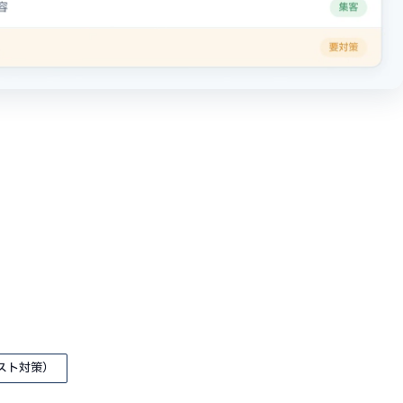
スト対策）