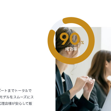
ポートまでトータルで
モデルをスムーズにス
代理店様が安心して販