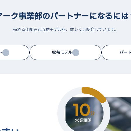
アーク事業部のパートナーになるには
売れる仕組みと収益モデルを、詳しくご紹介しています。
ト
収益モデル
パー