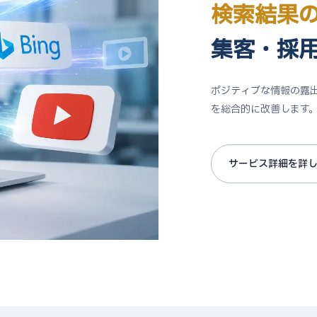
検索結果
集客・採
ポジティブな情報の露
を総合的に改善します
サービス詳細を詳