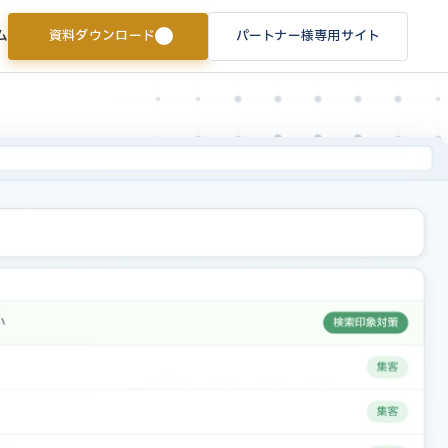
資料ダウンロード
パートナー様専用サイト
ム