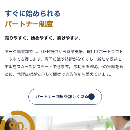
すぐに始められる
パートナー制度
売りやすく、始めやすく、続けやすい。
アーク事業部では、OEM提供から営業支援、運用サポートまでト
ータルで支援します。専門知識や技術がなくても、新たな収益モ
デルをスムーズにスタートできます。 成功率90%以上の実績をも
とに、代理店様が安心して販売できる体制を整えています。
パートナー制度を詳しく見る