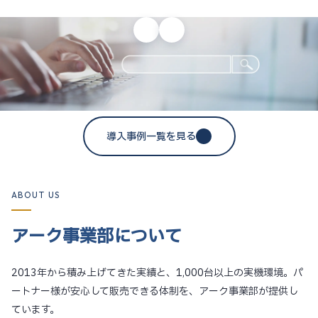
導入事例一覧を見る
ABOUT US
アーク事業部について
2013年から積み上げてきた実績と、1,000台以上の実機環境。パ
ートナー様が安心して販売できる体制を、アーク事業部が提供し
ています。