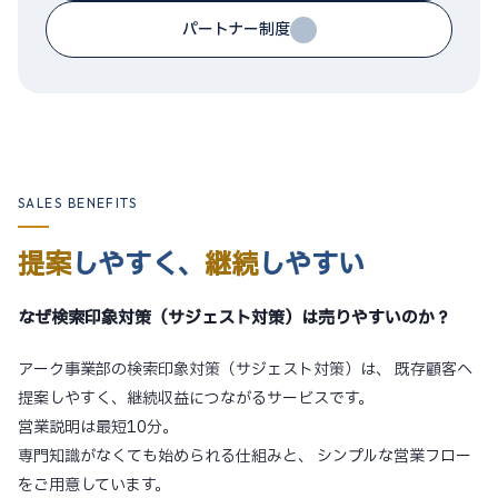
パートナー制度
SALES BENEFITS
提案
しやすく、
継続
しやすい
なぜ検索印象対策（サジェスト対策）は売りやすいのか？
アーク事業部の検索印象対策（サジェスト対策）は、
既存顧客へ
提案しやすく、継続収益につながるサービスです。
営業説明は最短10分。
専門知識がなくても始められる仕組みと、
シンプルな営業フロー
をご用意しています。