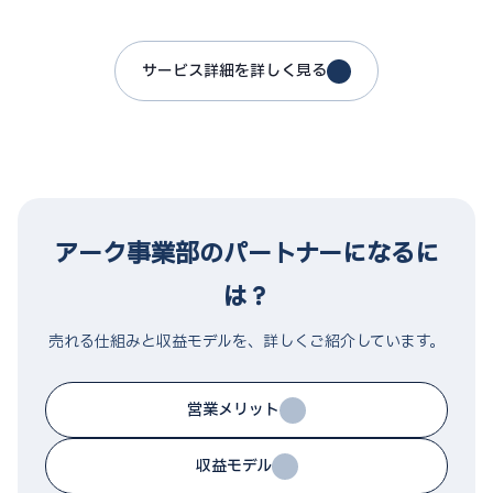
サービス詳細を詳しく見る
アーク事業部のパートナーになるに
は？
売れる仕組みと収益モデルを、詳しくご紹介しています。
営業メリット
収益モデル