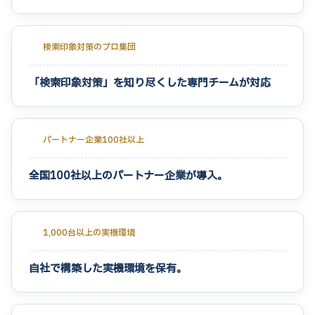
検索印象対策のプロ集団
「検索印象対策」を知り尽くした専門チームが対応
パートナー企業100社以上
全国100社以上のパートナー企業が導入。
1,000台以上の実機環境
自社で構築した実機環境を保有。