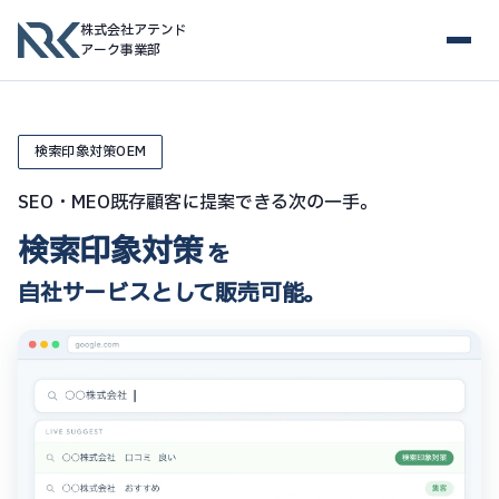
株式会社アテンド
アーク事業部
検索印象対策OEM
SEO・MEO既存顧客に提案できる次の一手。
検索印象対策
を
自社サービスとして販売可能。