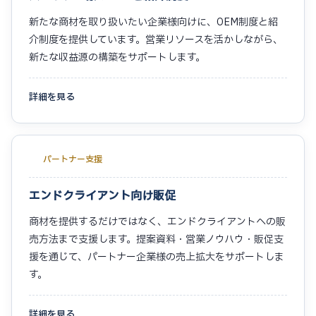
新たな商材を取り扱いたい企業様向けに、OEM制度と紹
介制度を提供しています。営業リソースを活かしながら、
新たな収益源の構築をサポートします。
詳細を見る
パートナー支援
エンドクライアント向け販促
商材を提供するだけではなく、エンドクライアントへの販
売方法まで支援します。提案資料・営業ノウハウ・販促支
援を通じて、パートナー企業様の売上拡大をサポートしま
す。
詳細を見る