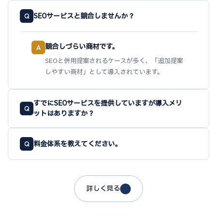
SEOサービスと競合しませんか？
Q
競合しづらい商材です。
A
SEOと併用提案されるケースが多く、「追加提案
しやすい商材」として導入されています。
すでにSEOサービスを提供していますが導入メリ
Q
ットはありますか？
料金体系を教えてください。
Q
詳しく見る