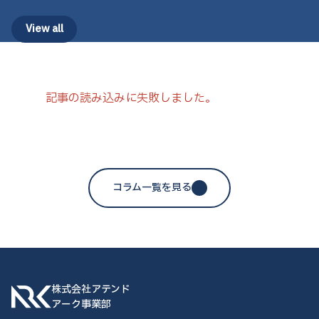
View all
記事の読み込みに失敗しました。
コラム一覧を見る
株式会社アテンド
アーク事業部