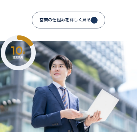
営業の仕組みを詳しく見る