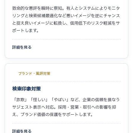
致命的な悪評を瞬時に察知。有人とシステムによりモニタ
リングと検索候補最適化など悪いイメージを逆にチャンス
と捉え良いイメージに転換し、信用低下のリスク軽減をサ
ポートします。
詳細を見る
ブランド・風評対策
検索印象対策
「詐欺」「怪しい」「やばい」など、企業の信頼を損なう
サジェスト表示へ対応。採用・営業・取引への影響を抑
え、ブランド価値の保護をサポートします。
詳細を見る