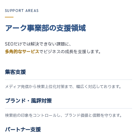
SUPPORT AREAS
アーク事業部の支援領域
SEOだけでは解決できない課題に、
多角的なサービス
でビジネスの成長を支援します。
集客支援
メディア発信から検索上位化対策まで、幅広く対応しております。
ブランド・風評対策
検索前の印象をコントロールし、ブランド価値と信頼を守ります。
パートナー支援