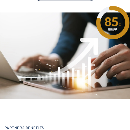
PARTNERS BENEFITS