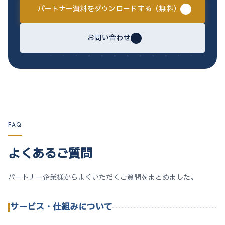
パートナー資料をダウンロードする（無料）
お問い合わせ
FAQ
よくあるご質問
パートナー企業様からよくいただくご質問をまとめました。
サービス・仕組みについて