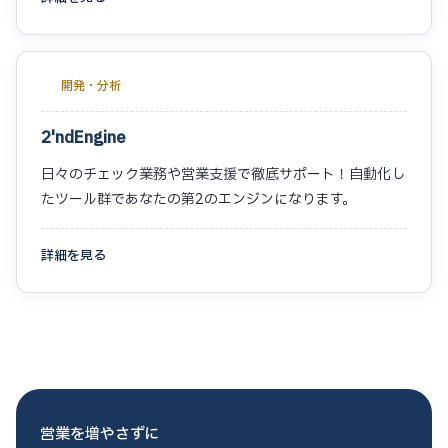
開発・分析
2'ndEngine
日々のチェック業務や営業支援で徹底サポート！自動化し
たツール群であなたの第2のエンジンになります。
詳細を見る
営業を増やさずに