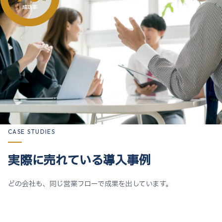
CASE STUDIES
実際に売れている導入事例
どの会社も、同じ営業フローで成果を出しています。