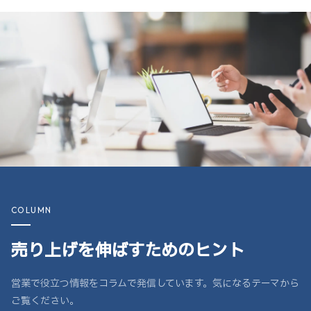
COLUMN
売り上げを伸ばすためのヒント
営業で役立つ情報をコラムで発信しています。気になるテーマから
ご覧ください。