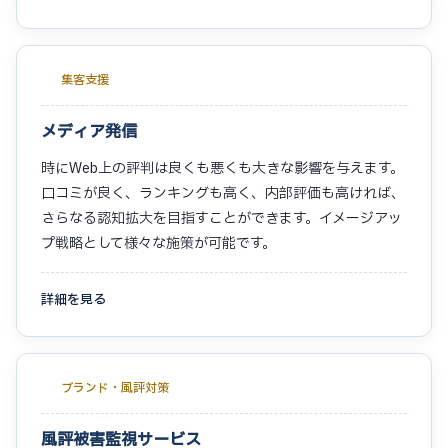
集客支援
メディア発信
時にWeb上の評判は良くも悪くも大きな影響を与えます。
口コミが良く、ランキングも高く、内部評価も高ければ、
さらなる認知拡大を目指すことができます。イメージアッ
プ戦略として様々な施策が可能です。
詳細を見る
ブランド・風評対策
風評被害監視サービス