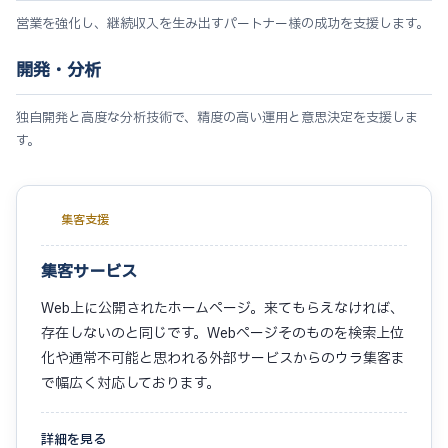
営業を強化し、継続収入を生み出すパートナー様の成功を支援します。
開発・分析
独自開発と高度な分析技術で、精度の高い運用と意思決定を支援しま
す。
集客支援
集客サービス
Web上に公開されたホームページ。来てもらえなければ、
存在しないのと同じです。Webページそのものを検索上位
化や通常不可能と思われる外部サービスからのウラ集客ま
で幅広く対応しております。
詳細を見る