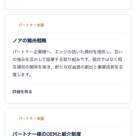
パートナー支援
ノアの箱舟戦略
パートナー企業様へ、エッジの効いた商材を提供し、互い
の強みを活かして協業する取り組みです。競合ではなく相
互補完の関係を築き、新たな収益源の創出と事業成長を支
援します。
詳細を見る
パートナー支援
パートナー様のOEMと紹介制度