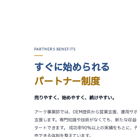
PARTNERS BENEFITS
すぐに始められる
パートナー制度
売りやすく、始めやすく、続けやすい。
アーク事業部では、OEM提供から営業支援、運用サ
支援します。専門知識や技術がなくても、新たな収益
タートできます。 成功率90%以上の実績をもとに、
売できる体制を整えています。