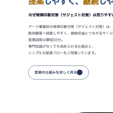
提案
しやすく、
継続
し
なぜ検索印象対策（サジェスト対策）は売りやす
アーク事業部の検索印象対策（サジェスト対策）は、
既存顧客へ提案しやすく、継続収益につながるサービ
営業説明は最短10分。
専門知識がなくても始められる仕組みと、
シンプルな営業フローをご用意しています。
営業の仕組みを詳しく見る