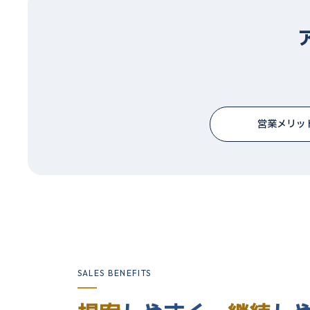
営業メリッ
SALES BENEFITS