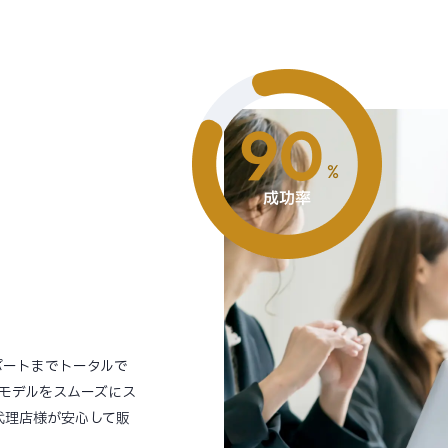
ポートまでトータルで
モデルをスムーズにス
代理店様が安心して販