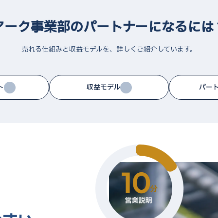
アーク事業部のパートナーになるには
売れる仕組みと収益モデルを、詳しくご紹介しています。
ト
収益モデル
パー