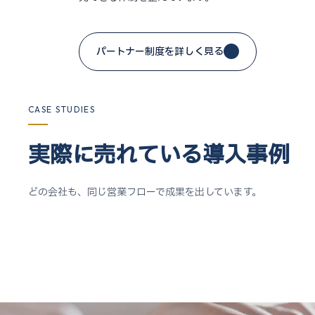
パートナー制度を詳しく見る
CASE STUDIES
実際に売れている導入事例
どの会社も、同じ営業フローで成果を出しています。