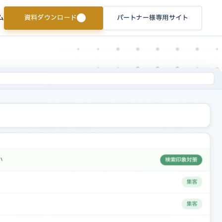
資料ダウンロード
パートナー様専用サイト
ム