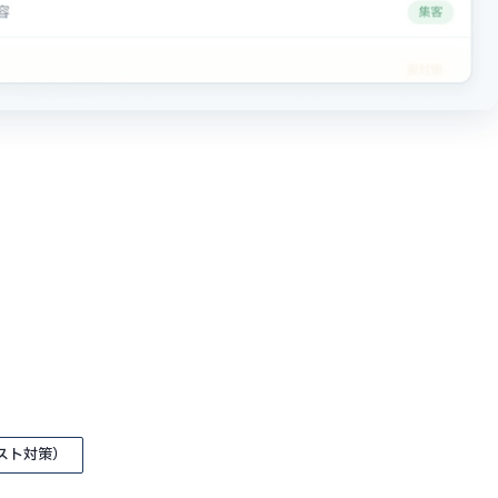
スト対策）