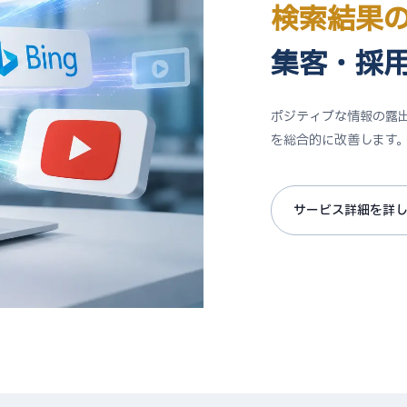
検索結果
集客・採
ポジティブな情報の露
を総合的に改善します
サービス詳細を詳