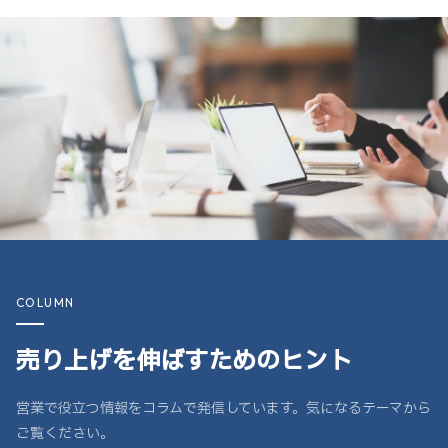
COLUMN
売り上げを伸ばすためのヒント
営業で役立つ情報をコラムで発信しています。気になるテーマから
ご覧ください。