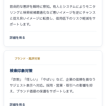
致命的な悪評を瞬時に察知。有人とシステムによりモニタ
リングと検索候補最適化など悪いイメージを逆にチャンス
と捉え良いイメージに転換し、信用低下のリスク軽減をサ
ポートします。
詳細を見る
ブランド・風評対策
検索印象対策
「詐欺」「怪しい」「やばい」など、企業の信頼を損なう
サジェスト表示へ対応。採用・営業・取引への影響を抑
え、ブランド価値の保護をサポートします。
詳細を見る