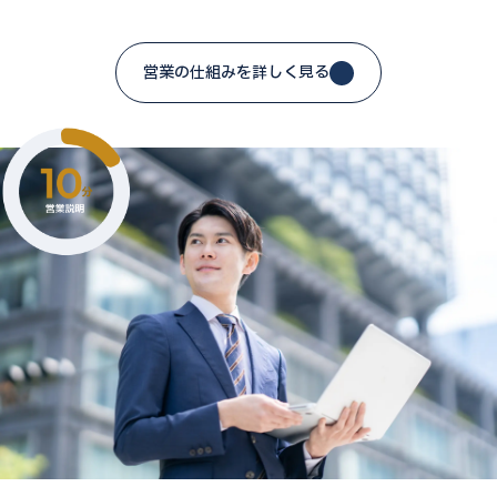
営業の仕組みを詳しく見る