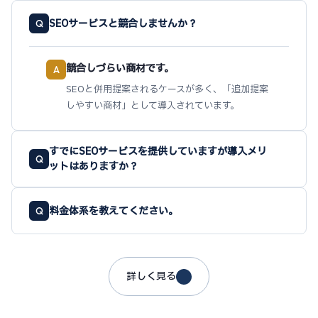
SEOサービスと競合しませんか？
Q
競合しづらい商材です。
A
SEOと併用提案されるケースが多く、「追加提案
しやすい商材」として導入されています。
すでにSEOサービスを提供していますが導入メリ
Q
ットはありますか？
料金体系を教えてください。
Q
詳しく見る