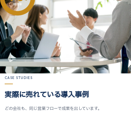
CASE STUDIES
実際に売れている導入事例
どの会社も、同じ営業フローで成果を出しています。