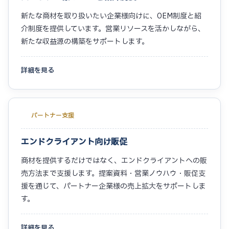
新たな商材を取り扱いたい企業様向けに、OEM制度と紹
介制度を提供しています。営業リソースを活かしながら、
新たな収益源の構築をサポートします。
詳細を見る
パートナー支援
エンドクライアント向け販促
商材を提供するだけではなく、エンドクライアントへの販
売方法まで支援します。提案資料・営業ノウハウ・販促支
援を通じて、パートナー企業様の売上拡大をサポートしま
す。
詳細を見る