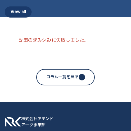
View all
記事の読み込みに失敗しました。
コラム一覧を見る
株式会社アテンド
アーク事業部