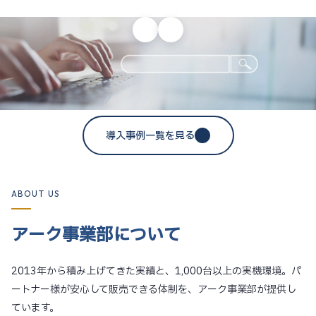
導入事例一覧を見る
ABOUT US
アーク事業部について
2013年から積み上げてきた実績と、1,000台以上の実機環境。パ
ートナー様が安心して販売できる体制を、アーク事業部が提供し
ています。