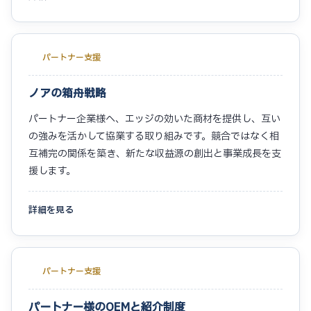
パートナー支援
ノアの箱舟戦略
パートナー企業様へ、エッジの効いた商材を提供し、互い
の強みを活かして協業する取り組みです。競合ではなく相
互補完の関係を築き、新たな収益源の創出と事業成長を支
援します。
詳細を見る
パートナー支援
パートナー様のOEMと紹介制度