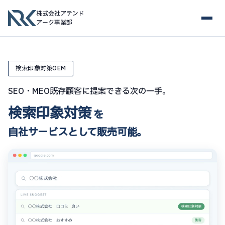
株式会社アテンド
アーク事業部
検索印象対策OEM
SEO・MEO既存顧客に提案できる次の一手。
検索印象対策
を
自社サービスとして販売可能。