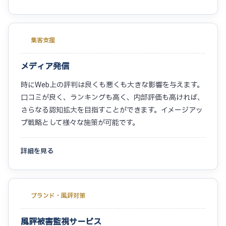
集客支援
メディア発信
時にWeb上の評判は良くも悪くも大きな影響を与えます。
口コミが良く、ランキングも高く、内部評価も高ければ、
さらなる認知拡大を目指すことができます。イメージアッ
プ戦略として様々な施策が可能です。
詳細を見る
ブランド・風評対策
風評被害監視サービス