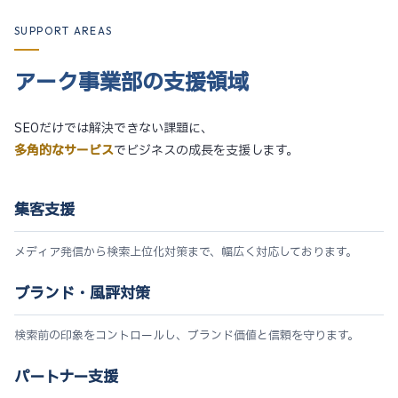
SUPPORT AREAS
アーク事業部の支援領域
SEOだけでは解決できない課題に、
多角的なサービス
でビジネスの成長を支援します。
集客支援
メディア発信から検索上位化対策まで、幅広く対応しております。
ブランド・風評対策
検索前の印象をコントロールし、ブランド価値と信頼を守ります。
パートナー支援