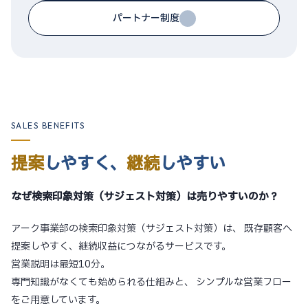
パートナー制度
SALES BENEFITS
提案
しやすく、
継続
しやすい
なぜ検索印象対策（サジェスト対策）は売りやすいのか？
アーク事業部の検索印象対策（サジェスト対策）は、
既存顧客へ
提案しやすく、継続収益につながるサービスです。
営業説明は最短10分。
専門知識がなくても始められる仕組みと、
シンプルな営業フロー
をご用意しています。