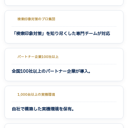
検索印象対策のプロ集団
「検索印象対策」を知り尽くした専門チームが対応
パートナー企業100社以上
全国100社以上のパートナー企業が導入。
1,000台以上の実機環境
自社で構築した実機環境を保有。