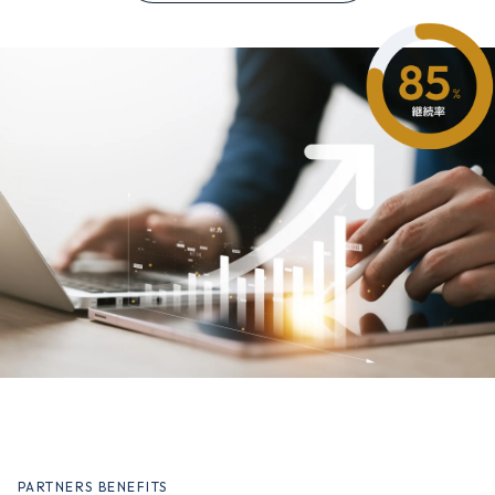
PARTNERS BENEFITS