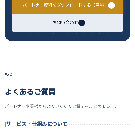
パートナー資料をダウンロードする（無料）
お問い合わせ
FAQ
よくあるご質問
パートナー企業様からよくいただくご質問をまとめました。
サービス・仕組みについて