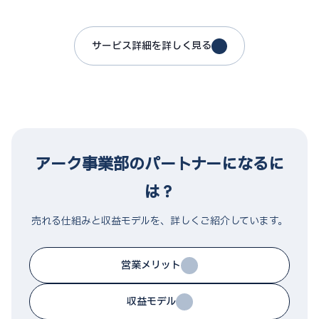
サービス詳細を詳しく見る
アーク事業部のパートナーになるに
は？
売れる仕組みと収益モデルを、詳しくご紹介しています。
営業メリット
収益モデル