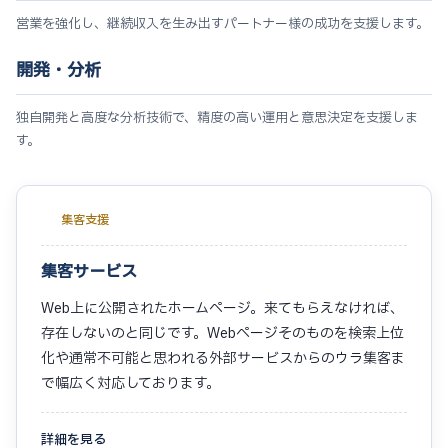
営業を強化し、継続収入を生み出すパートナー様の成功を支援します。
開発・分析
独自開発と高度な分析技術で、精度の高い運用と意思決定を支援しま
す。
集客支援
集客サービス
Web上に公開されたホームページ。来てもらえなければ、
存在しないのと同じです。Webページそのものを検索上位
化や通常不可能と思われる外部サービスからのウラ集客ま
で幅広く対応しております。
詳細を見る