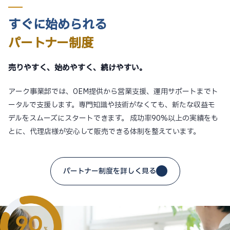
すぐに始められる
パートナー制度
売りやすく、始めやすく、続けやすい。
アーク事業部では、OEM提供から営業支援、運用サポートまでト
ータルで支援します。専門知識や技術がなくても、新たな収益モ
デルをスムーズにスタートできます。 成功率90%以上の実績をも
とに、代理店様が安心して販売できる体制を整えています。
パートナー制度を詳しく見る