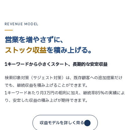
REVENUE MODEL
営業を増やさずに、
ストック収益
を積み上げる。
1キーワードから小さくスタート、長期的な安定収益
検索印象対策（サジェスト対策）は、既存顧客への追加提案だけ
でも、継続収益を積み上げることができます。
1キーワードあたり月3万円の粗利に加え、継続率85%の実績によ
り、安定した収益の積み上げが期待できます。
収益モデルを詳しく見る