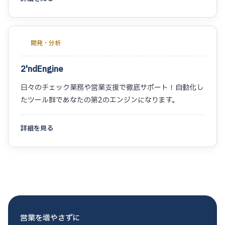
開発・分析
2'ndEngine
日々のチェック業務や営業支援で徹底サポート！自動化し
たツール群であなたの第2のエンジンになります。
詳細を見る
営業を増やさずに