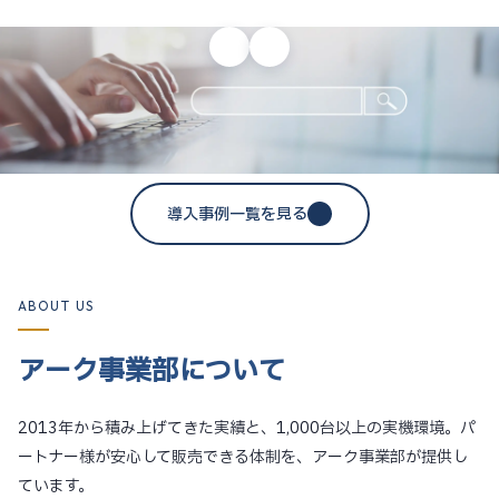
導入事例一覧を見る
ABOUT US
アーク事業部について
2013年から積み上げてきた実績と、1,000台以上の実機環境。パ
ートナー様が安心して販売できる体制を、アーク事業部が提供し
ています。