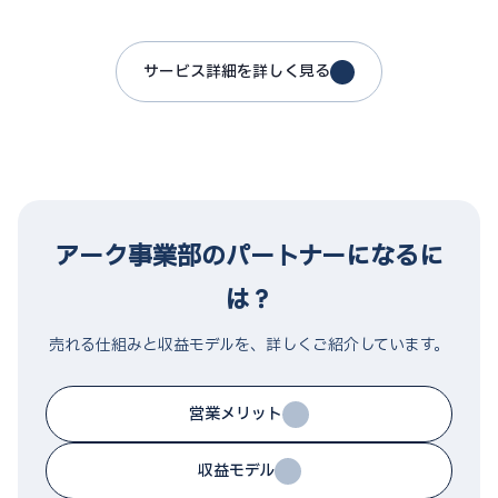
サービス詳細を詳しく見る
アーク事業部のパートナーになるに
は？
売れる仕組みと収益モデルを、詳しくご紹介しています。
営業メリット
収益モデル