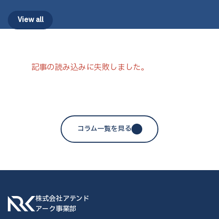
View all
記事の読み込みに失敗しました。
コラム一覧を見る
株式会社アテンド
アーク事業部