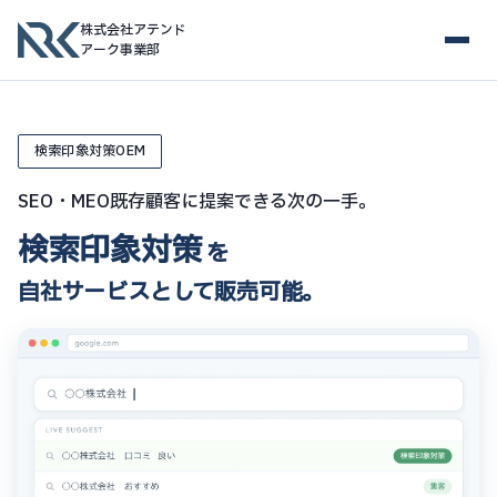
株式会社アテンド
アーク事業部
検索印象対策OEM
SEO・MEO既存顧客に提案できる次の一手。
検索印象対策
を
自社サービスとして販売可能。