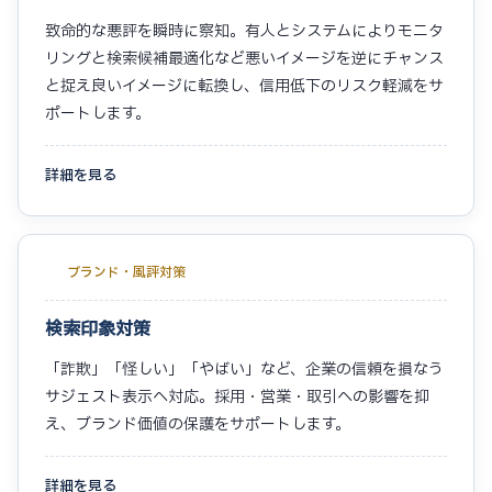
致命的な悪評を瞬時に察知。有人とシステムによりモニタ
リングと検索候補最適化など悪いイメージを逆にチャンス
と捉え良いイメージに転換し、信用低下のリスク軽減をサ
ポートします。
詳細を見る
ブランド・風評対策
検索印象対策
「詐欺」「怪しい」「やばい」など、企業の信頼を損なう
サジェスト表示へ対応。採用・営業・取引への影響を抑
え、ブランド価値の保護をサポートします。
詳細を見る