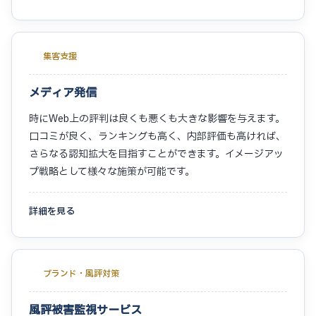
集客支援
メディア発信
時にWeb上の評判は良くも悪くも大きな影響を与えます。
口コミが良く、ランキングも高く、内部評価も高ければ、
さらなる認知拡大を目指すことができます。イメージアッ
プ戦略として様々な施策が可能です。
詳細を見る
ブランド・風評対策
風評被害監視サービス