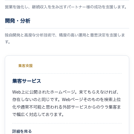
営業を強化し、継続収入を生み出すパートナー様の成功を支援します。
開発・分析
独自開発と高度な分析技術で、精度の高い運用と意思決定を支援しま
す。
集客支援
集客サービス
Web上に公開されたホームページ。来てもらえなければ、
存在しないのと同じです。Webページそのものを検索上位
化や通常不可能と思われる外部サービスからのウラ集客ま
で幅広く対応しております。
詳細を見る