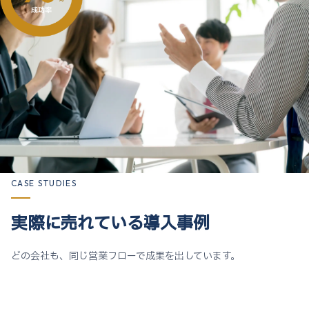
CASE STUDIES
実際に売れている導入事例
どの会社も、同じ営業フローで成果を出しています。