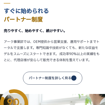
すぐに始められる
パートナー制度
売りやすく、始めやすく、続けやすい。
アーク事業部では、OEM提供から営業支援、運用サポートまでト
ータルで支援します。専門知識や技術がなくても、新たな収益モ
デルをスムーズにスタートできます。 成功率90%以上の実績をも
とに、代理店様が安心して販売できる体制を整えています。
パートナー制度を詳しく見る