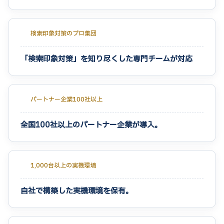
検索印象対策のプロ集団
「検索印象対策」を知り尽くした専門チームが対応
パートナー企業100社以上
全国100社以上のパートナー企業が導入。
1,000台以上の実機環境
自社で構築した実機環境を保有。