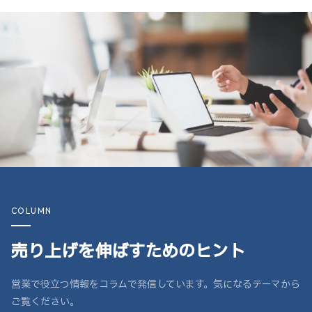
COLUMN
売り上げを伸ばすためのヒント
営業で役立つ情報をコラムで発信しています。気になるテーマから
ご覧ください。