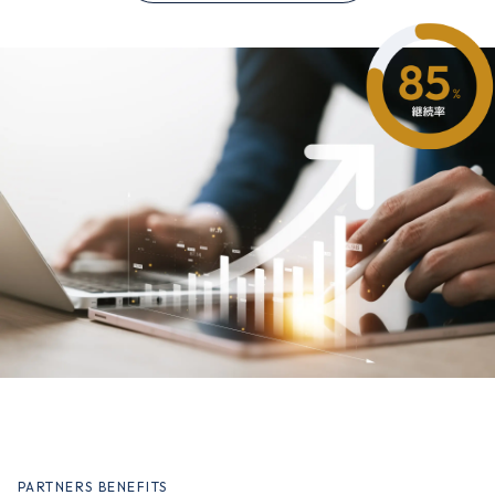
PARTNERS BENEFITS