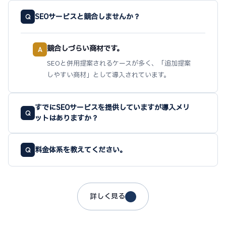
SEOサービスと競合しませんか？
Q
競合しづらい商材です。
A
SEOと併用提案されるケースが多く、「追加提案
しやすい商材」として導入されています。
すでにSEOサービスを提供していますが導入メリ
Q
ットはありますか？
料金体系を教えてください。
Q
詳しく見る