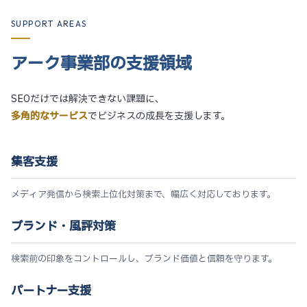
SUPPORT AREAS
アーク事業部の支援領域
SEOだけでは解決できない課題に、
多角的なサービス
でビジネスの成長を支援します。
集客支援
メディア発信から検索上位化対策まで、幅広く対応しております。
ブランド・風評対策
検索前の印象をコントロールし、ブランド価値と信頼を守ります。
パートナー支援