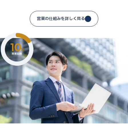
営業の仕組みを詳しく見る