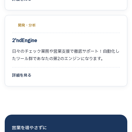
開発・分析
2'ndEngine
日々のチェック業務や営業支援で徹底サポート！自動化し
たツール群であなたの第2のエンジンになります。
詳細を見る
営業を増やさずに