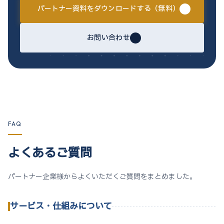
パートナー資料をダウンロードする（無料）
お問い合わせ
FAQ
よくあるご質問
パートナー企業様からよくいただくご質問をまとめました。
サービス・仕組みについて