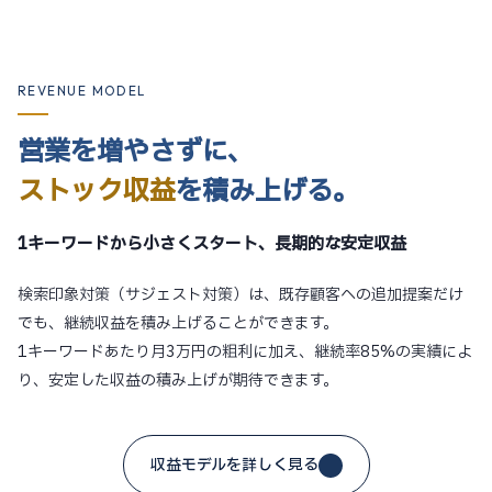
REVENUE MODEL
営業を増やさずに、
ストック収益
を積み上げる。
1キーワードから小さくスタート、長期的な安定収益
検索印象対策（サジェスト対策）は、既存顧客への追加提案だけ
でも、継続収益を積み上げることができます。
1キーワードあたり月3万円の粗利に加え、継続率85%の実績によ
り、安定した収益の積み上げが期待できます。
収益モデルを詳しく見る