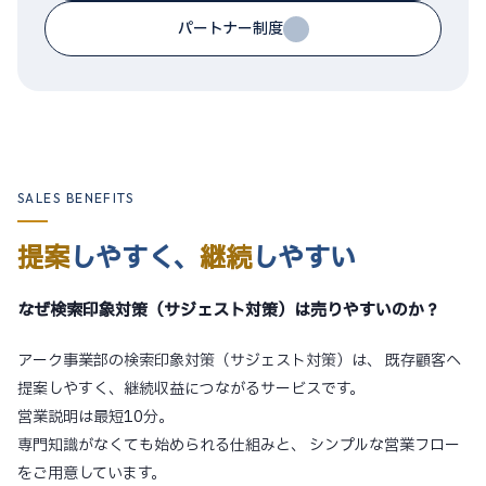
パートナー制度
SALES BENEFITS
提案
しやすく、
継続
しやすい
なぜ検索印象対策（サジェスト対策）は売りやすいのか？
アーク事業部の検索印象対策（サジェスト対策）は、
既存顧客へ
提案しやすく、継続収益につながるサービスです。
営業説明は最短10分。
専門知識がなくても始められる仕組みと、
シンプルな営業フロー
をご用意しています。