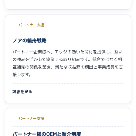
パートナー支援
ノアの箱舟戦略
パートナー企業様へ、エッジの効いた商材を提供し、互い
の強みを活かして協業する取り組みです。競合ではなく相
互補完の関係を築き、新たな収益源の創出と事業成長を支
援します。
詳細を見る
パートナー支援
パートナー様のOEMと紹介制度