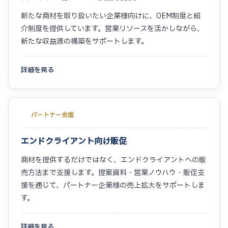
新たな商材を取り扱いたい企業様向けに、OEM制度と紹
介制度を提供しています。営業リソースを活かしながら、
新たな収益源の構築をサポートします。
詳細を見る
パートナー支援
エンドクライアント向け販促
商材を提供するだけではなく、エンドクライアントへの販
売方法まで支援します。提案資料・営業ノウハウ・販促支
援を通じて、パートナー企業様の売上拡大をサポートしま
す。
詳細を見る