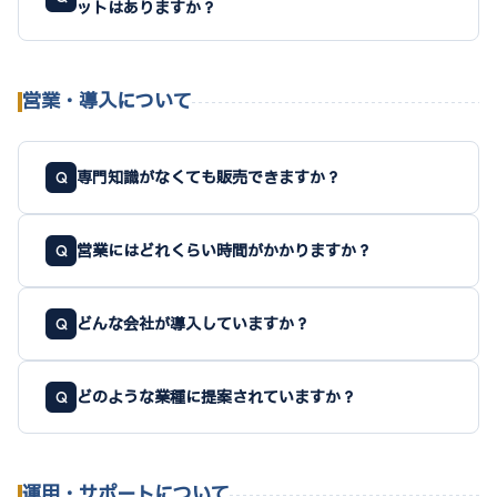
ットはありますか？
営業・導入について
専門知識がなくても販売できますか？
Q
営業にはどれくらい時間がかかりますか？
Q
どんな会社が導入していますか？
Q
どのような業種に提案されていますか？
Q
運用・サポートについて