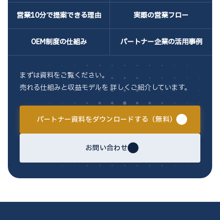
営業10分で
提案できる理由
実際の
営業フロー
OEM制度の
仕組み
パートナー企業の
活用事例
まずは資料をご覧ください。
売れる仕組みと収益モデルを 詳しくご紹介しています。
パートナー資料をダウンロードする（無料）
お問い合わせ