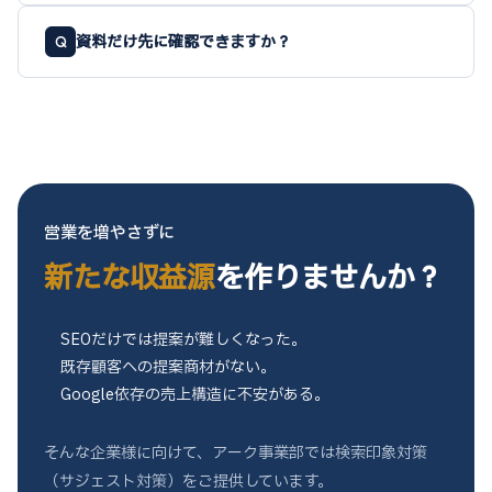
資料だけ先に確認できますか？
Q
営業を増やさずに
新たな収益源
を作りませんか？
SEOだけでは提案が難しくなった。
既存顧客への提案商材がない。
Google依存の売上構造に不安がある。
そんな企業様に向けて、アーク事業部では検索印象対策
（サジェスト対策）をご提供しています。