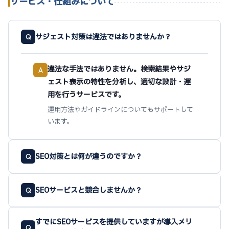
サービス・仕組みについて
サジェスト対策は違法ではありませんか？
Q
違法な手法ではありません。検索結果やサジ
A
ェスト表示の特性を分析し、適切な設計・運
用を行うサービスです。
運用方法やガイドラインについてもサポートして
います。
SEO対策とは何が違うのですか？
Q
SEOサービスと競合しませんか？
Q
すでにSEOサービスを提供していますが導入メリ
Q