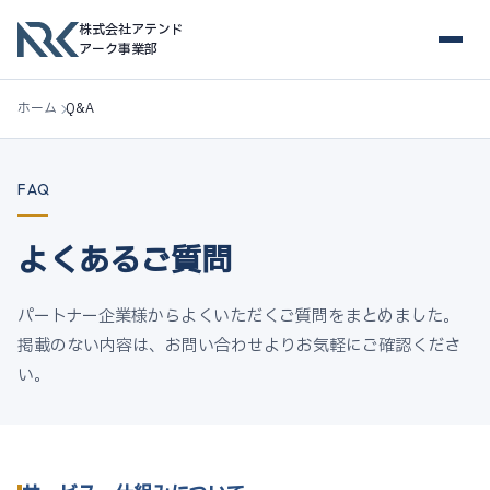
株式会社アテンド
アーク事業部
ホーム
Q&A
FAQ
よくあるご質問
パートナー企業様からよくいただくご質問をまとめました。
掲載のない内容は、お問い合わせよりお気軽にご確認くださ
い。