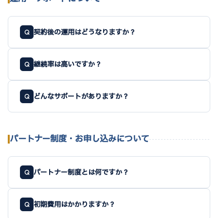
契約後の運用はどうなりますか？
Q
継続率は高いですか？
Q
どんなサポートがありますか？
Q
パートナー制度・お申し込みについて
パートナー制度とは何ですか？
Q
初期費用はかかりますか？
Q