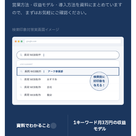
営業方法・収益モデル・導入方法を資料にまとめています
ので、
まずはお気軽にご確認ください。
検索印象対策実画面イメージ
1キーワード月3万
円の収益
資料でわかること
モデル