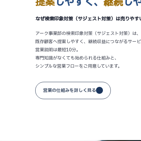
提案
しやすく、
継続
し
なぜ検索印象対策（サジェスト対策）は売りやす
アーク事業部の検索印象対策（サジェスト対策）は、
既存顧客へ提案しやすく、継続収益につながるサービ
営業説明は最短10分。
専門知識がなくても始められる仕組みと、
シンプルな営業フローをご用意しています。
営業の仕組みを詳しく見る