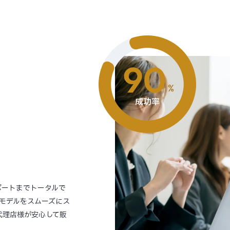
ポートまでトータルで
モデルをスムーズにス
代理店様が安心して販