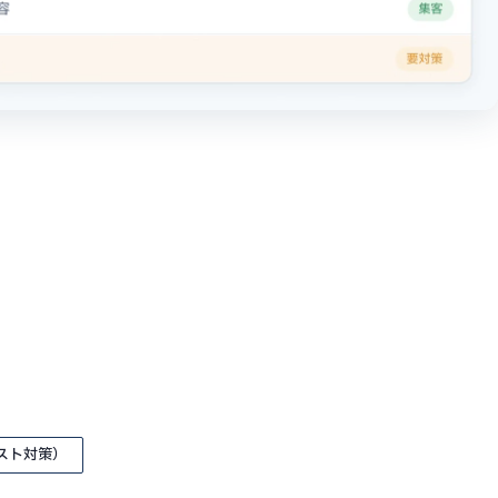
スト対策）