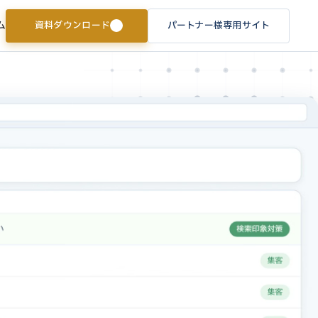
資料ダウンロード
パートナー様専用サイト
ム