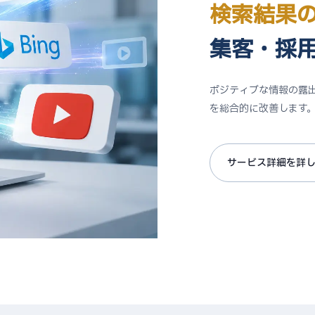
検索結果
集客・採
ポジティブな情報の露
を総合的に改善します
サービス詳細を詳