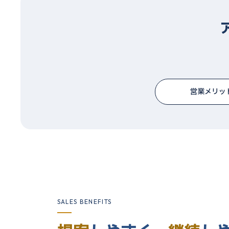
営業メリッ
SALES BENEFITS