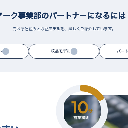
アーク事業部のパートナーになるには
売れる仕組みと収益モデルを、詳しくご紹介しています。
ト
収益モデル
パー