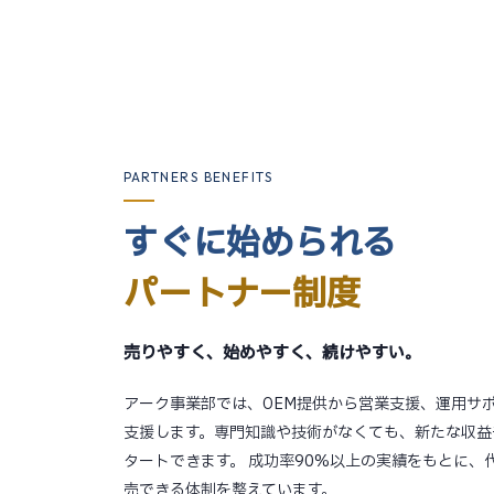
PARTNERS BENEFITS
すぐに始められる
パートナー制度
売りやすく、始めやすく、続けやすい。
アーク事業部では、OEM提供から営業支援、運用サ
支援します。専門知識や技術がなくても、新たな収益
タートできます。 成功率90%以上の実績をもとに、
売できる体制を整えています。