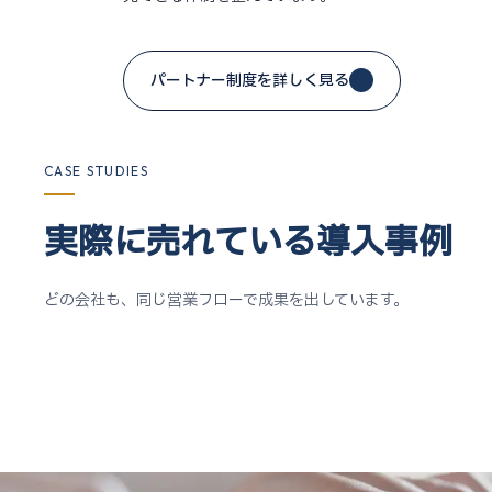
パートナー制度を詳しく見る
CASE STUDIES
実際に売れている導入事例
どの会社も、同じ営業フローで成果を出しています。